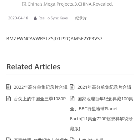
国.China’s.Mega.Projects.3.CHINA.Revealed.
2020-04-16
Resilio Sync Keys
纪录片
BMZEWNCAVWR3LZSJI7LP2QAM5F2YP3VS7
Related Articles
2022年高分单集纪录片合辑
2021年高分单集纪录片合辑
舌尖上的中国全三季1080P
国家地理百年纪念典藏100集
全、BBC行星地球Planet
Earth[11集全720P赵忠祥解说珍
藏版]