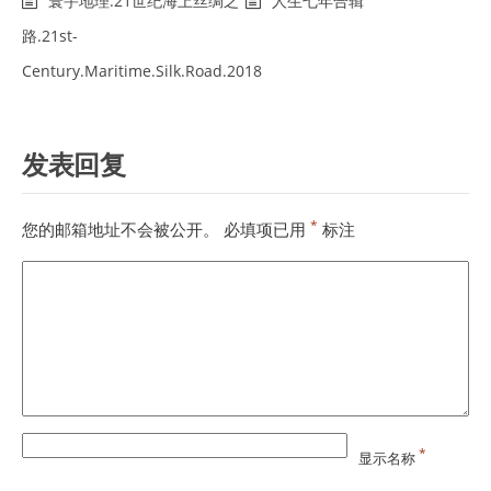
寰宇地理.21世纪海上丝绸之
人生七年合辑
路.21st-
Century.Maritime.Silk.Road.2018
发表回复
*
您的邮箱地址不会被公开。
必填项已用
标注
*
显示名称