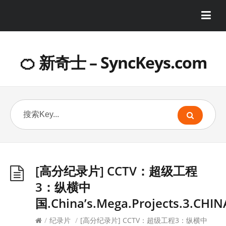
🍊 新奇士 – SyncKeys.com
[高分纪录片] CCTV：超级工程
3：纵横中
国.China’s.Mega.Projects.3.CHIN
/
纪录片
/
[高分纪录片] CCTV：超级工程3：纵横中