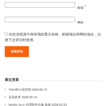
*
邮箱
网站
在此浏览器中保存我的显示名称、邮箱地址和网站地址，以
便下次评论时使用。
最近更新
Yidm轻小说存档
2026-06-13
花花世界
2026-05-14
Resilio Sync 代理软件合集 链接
2026-03-23