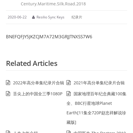
Century.Maritime.Silk.Road.2018
2020-06-22
Resilio Sync Keys
纪录片
BNEFQFJY5JKZCJM7A72M3GRJJTNXSS7W6
Related Articles
2022年高分单集纪录片合辑
2021年高分单集纪录片合辑
舌尖上的中国全三季1080P
国家地理百年纪念典藏100集
全、BBC行星地球Planet
Earth[11集全720P赵忠祥解说珍
藏版]