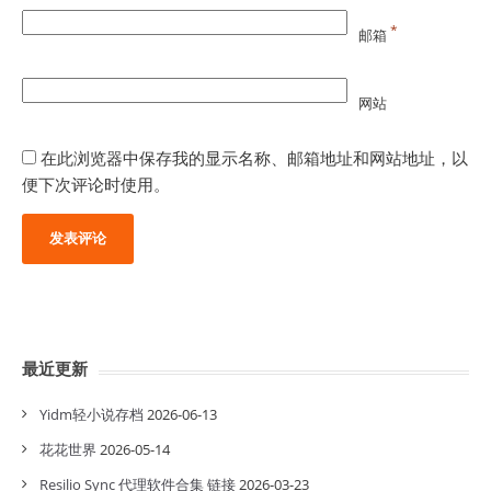
*
邮箱
网站
在此浏览器中保存我的显示名称、邮箱地址和网站地址，以
便下次评论时使用。
最近更新
Yidm轻小说存档
2026-06-13
花花世界
2026-05-14
Resilio Sync 代理软件合集 链接
2026-03-23