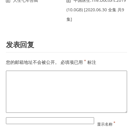
人生七年合辑
中国医生.The.Doctors.2019
(10.0GB) [2020.06.30 全集 共9
集]
发表回复
*
您的邮箱地址不会被公开。
必填项已用
标注
*
显示名称