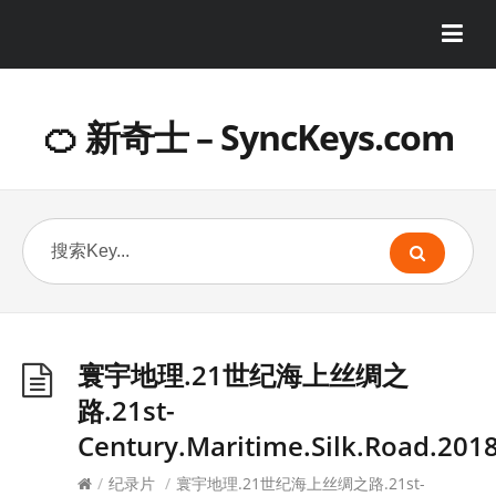
🍊 新奇士 – SyncKeys.com
寰宇地理.21世纪海上丝绸之
路.21st-
Century.Maritime.Silk.Road.201
/
纪录片
/
寰宇地理.21世纪海上丝绸之路.21st-