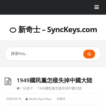
🍊 新奇士 – SyncKeys.com
1949國民黨怎樣失掉中國大陸
/
纪录片
/
1949國民黨怎樣失掉中國大陸
2020-04-16
Resilio Sync Keys
纪录片