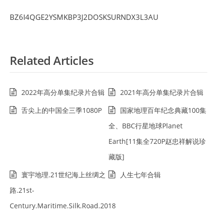
BZ6I4QGE2YSMKBP3J2DOSKSURNDX3L3AU
Related Articles
2022年高分单集纪录片合辑
2021年高分单集纪录片合辑
舌尖上的中国全三季1080P
国家地理百年纪念典藏100集
全、BBC行星地球Planet
Earth[11集全720P赵忠祥解说珍
藏版]
寰宇地理.21世纪海上丝绸之
人生七年合辑
路.21st-
Century.Maritime.Silk.Road.2018