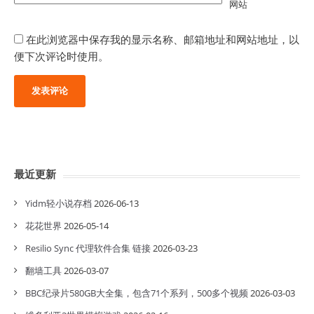
网站
在此浏览器中保存我的显示名称、邮箱地址和网站地址，以
便下次评论时使用。
最近更新
Yidm轻小说存档
2026-06-13
花花世界
2026-05-14
Resilio Sync 代理软件合集 链接
2026-03-23
翻墙工具
2026-03-07
BBC纪录片580GB大全集，包含71个系列，500多个视频
2026-03-03