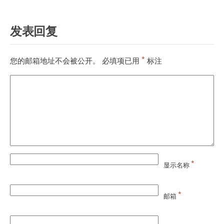
发表回复
*
您的邮箱地址不会被公开。
必填项已用
标注
*
显示名称
*
邮箱