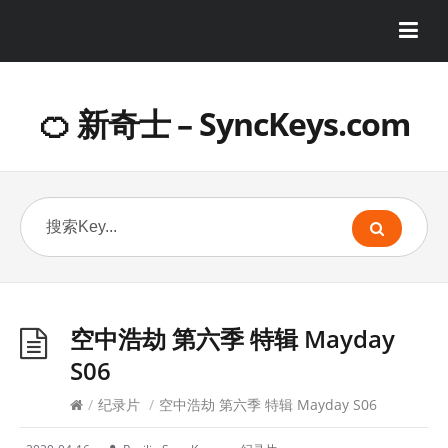
🍊 新奇士 – SyncKeys.com
空中浩劫 第六季 特辑 Mayday
S06
/
纪录片
/
空中浩劫 第六季 特辑 Mayday S06