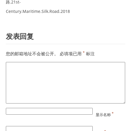
路.21st-
Century.Maritime.Silk.Road.2018
发表回复
*
您的邮箱地址不会被公开。
必填项已用
标注
*
显示名称