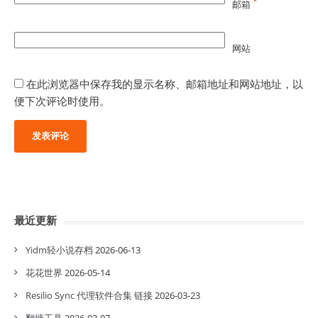
*
邮箱
网站
在此浏览器中保存我的显示名称、邮箱地址和网站地址，以
便下次评论时使用。
最近更新
Yidm轻小说存档
2026-06-13
花花世界
2026-05-14
Resilio Sync 代理软件合集 链接
2026-03-23