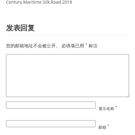
Century.Maritime.Silk.Road.2018
发表回复
*
您的邮箱地址不会被公开。
必填项已用
标注
*
显示名称
*
邮箱