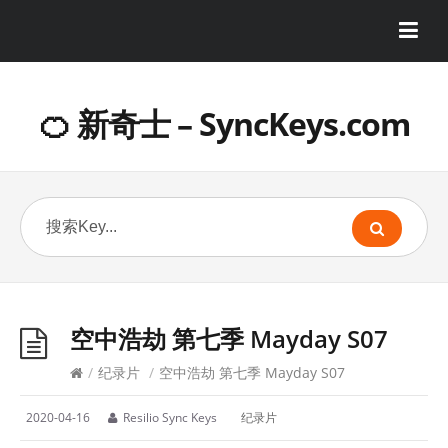
🍊 新奇士 – SyncKeys.com
空中浩劫 第七季 Mayday S07
/
纪录片
/
空中浩劫 第七季 Mayday S07
2020-04-16
Resilio Sync Keys
纪录片