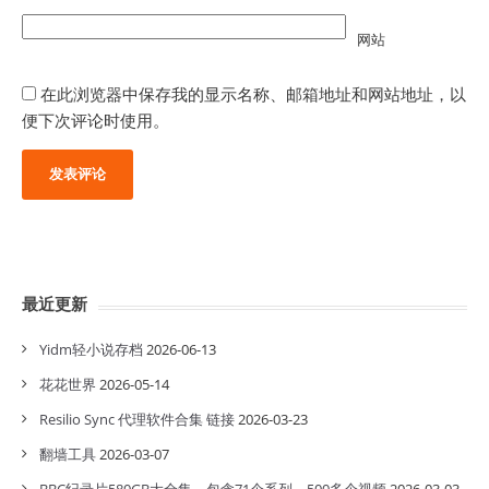
网站
在此浏览器中保存我的显示名称、邮箱地址和网站地址，以
便下次评论时使用。
最近更新
Yidm轻小说存档
2026-06-13
花花世界
2026-05-14
Resilio Sync 代理软件合集 链接
2026-03-23
翻墙工具
2026-03-07