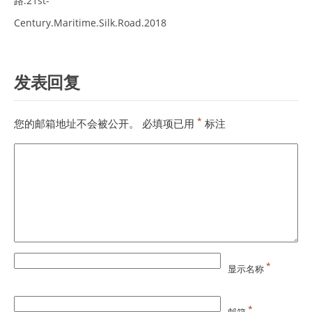
路.21st-
Century.Maritime.Silk.Road.2018
发表回复
*
您的邮箱地址不会被公开。
必填项已用
标注
*
显示名称
*