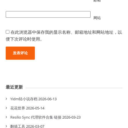
邮箱
网站
在此浏览器中保存我的显示名称、邮箱地址和网站地址，以
便下次评论时使用。
最近更新
Yidm轻小说存档
2026-06-13
花花世界
2026-05-14
Resilio Sync 代理软件合集 链接
2026-03-23
翻墙工具
2026-03-07