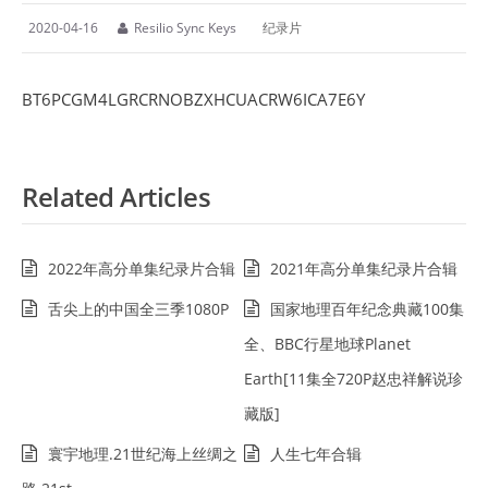
2020-04-16
Resilio Sync Keys
纪录片
BT6PCGM4LGRCRNOBZXHCUACRW6ICA7E6Y
Related Articles
2022年高分单集纪录片合辑
2021年高分单集纪录片合辑
舌尖上的中国全三季1080P
国家地理百年纪念典藏100集
全、BBC行星地球Planet
Earth[11集全720P赵忠祥解说珍
藏版]
寰宇地理.21世纪海上丝绸之
人生七年合辑