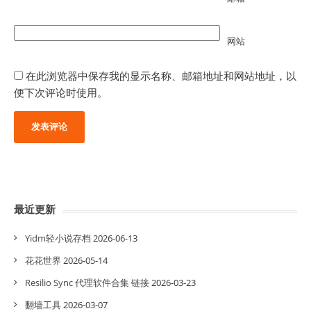
网站
在此浏览器中保存我的显示名称、邮箱地址和网站地址，以
便下次评论时使用。
最近更新
Yidm轻小说存档
2026-06-13
花花世界
2026-05-14
Resilio Sync 代理软件合集 链接
2026-03-23
翻墙工具
2026-03-07