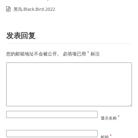
黑鸟.Black.Bird.2022
发表回复
*
您的邮箱地址不会被公开。
必填项已用
标注
*
显示名称
*
邮箱