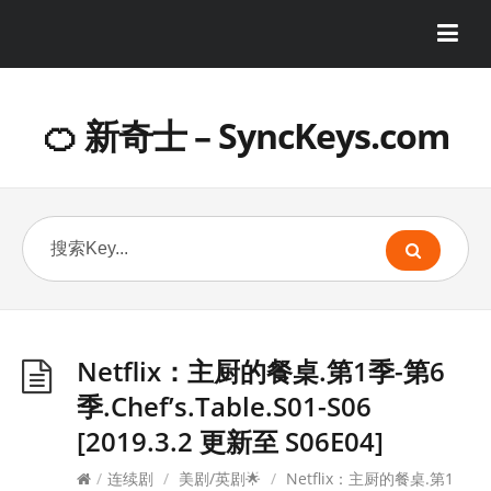
🍊 新奇士 – SyncKeys.com
Netflix：主厨的餐桌.第1季-第6
季.Chef’s.Table.S01-S06
[2019.3.2 更新至 S06E04]
/
连续剧
/
美剧/英剧🌟
/
Netflix：主厨的餐桌.第1