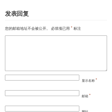
发表回复
*
您的邮箱地址不会被公开。
必填项已用
标注
*
显示名称
*
邮箱
网站