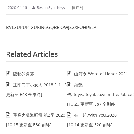
2020-04-16
Resilio Sync Keys
国产剧
BVL3UPUPTXUKIN6GQBEIQWJS2XFUHPSLA
Related Articles
隐秘的角落
山河令.Word.of.Honor.2021
正阳门下小女人.2018 [11.13
如懿
更新至 E48 全剧终]
传.Ruyis.Royal.Love.in.the.Palace
[10.20 更新至 E87 全剧终]
重启之极海听雷.第2季.2020
在一起.With.You.2020
[10.15 更新至 E30 剧终]
[10.14 更新至 E20 剧终]