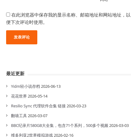
在此浏览器中保存我的显示名称、邮箱地址和网站地址，以
便下次评论时使用。
最近更新
Yidm轻小说存档
2026-06-13
花花世界
2026-05-14
Resilio Sync 代理软件合集 链接
2026-03-23
翻墙工具
2026-03-07
BBC纪录片580GB大全集，包含71个系列，500多个视频
2026-03-03
维多利亚2世界模拟游戏
2026-02-16