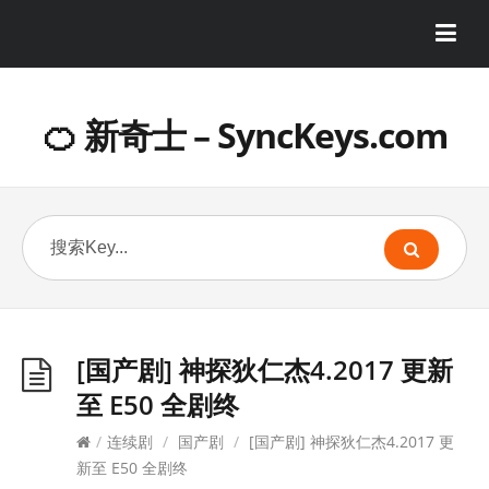
🍊 新奇士 – SyncKeys.com
[国产剧] 神探狄仁杰4.2017 更新
至 E50 全剧终
/
连续剧
/
国产剧
/
[国产剧] 神探狄仁杰4.2017 更
新至 E50 全剧终