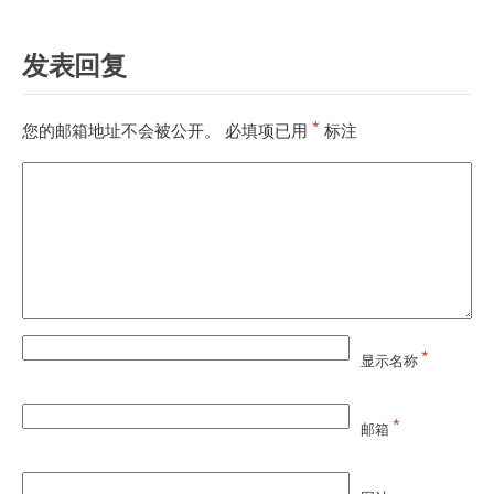
发表回复
*
您的邮箱地址不会被公开。
必填项已用
标注
*
显示名称
*
邮箱