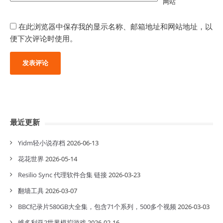
网站
在此浏览器中保存我的显示名称、邮箱地址和网站地址，以
便下次评论时使用。
最近更新
Yidm轻小说存档
2026-06-13
花花世界
2026-05-14
Resilio Sync 代理软件合集 链接
2026-03-23
翻墙工具
2026-03-07
BBC纪录片580GB大全集，包含71个系列，500多个视频
2026-03-03
维多利亚2世界模拟游戏
2026-02-16