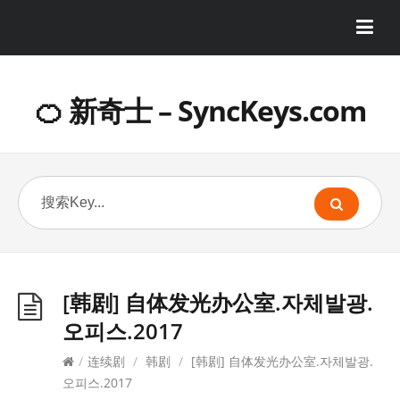
🍊 新奇士 – SyncKeys.com
[韩剧] 自体发光办公室.자체발광.
오피스.2017
/
连续剧
/
韩剧
/
[韩剧] 自体发光办公室.자체발광.
오피스.2017