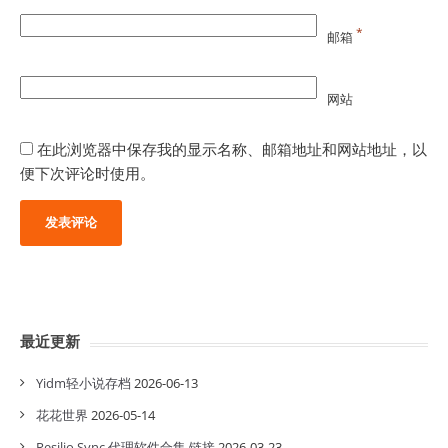
*
邮箱
网站
在此浏览器中保存我的显示名称、邮箱地址和网站地址，以
便下次评论时使用。
最近更新
Yidm轻小说存档
2026-06-13
花花世界
2026-05-14
Resilio Sync 代理软件合集 链接
2026-03-23