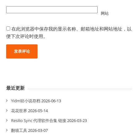
网站
在此浏览器中保存我的显示名称、邮箱地址和网站地址，以
便下次评论时使用。
最近更新
Yidm轻小说存档
2026-06-13
花花世界
2026-05-14
Resilio Sync 代理软件合集 链接
2026-03-23
翻墙工具
2026-03-07