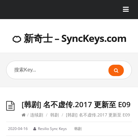
🍊 新奇士 – SyncKeys.com
[韩剧] 名不虚传.2017 更新至 E09
/
连续剧
/
韩剧
/
[韩剧] 名不虚传.2017 更新至 E09
2020-04-16
Resilio Sync Keys
韩剧