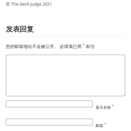
官.The.Devil.Judge.2021
发表回复
*
您的邮箱地址不会被公开。
必填项已用
标注
*
显示名称
*
邮箱