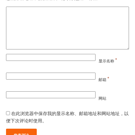
*
显示名称
*
邮箱
网站
在此浏览器中保存我的显示名称、邮箱地址和网站地址，以
便下次评论时使用。