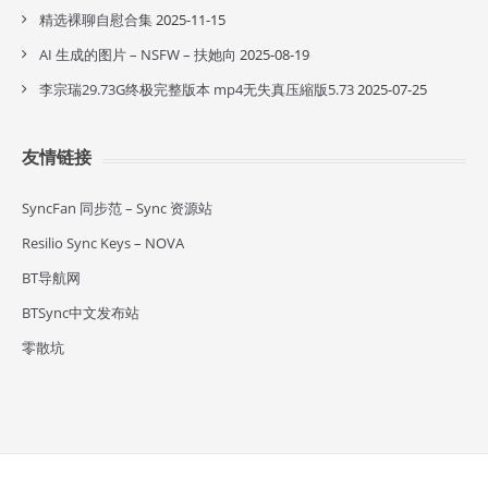
精选裸聊自慰合集
2025-11-15
AI 生成的图片 – NSFW – 扶她向
2025-08-19
李宗瑞29.73G终极完整版本 mp4无失真压縮版5.73
2025-07-25
友情链接
SyncFan 同步范 – Sync 资源站
Resilio Sync Keys – NOVA
BT导航网
BTSync中文发布站
零散坑