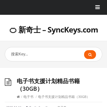
🍊 新奇士 – SyncKeys.com
电子书支援计划精品书籍
（30GB）
/
电子书
/
电子书支援计划精品书籍（30GB）