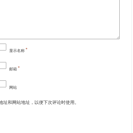
*
显示名称
*
邮箱
网站
地址和网站地址，以便下次评论时使用。