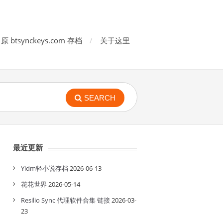
原 btsynckeys.com 存档
关于这里
SEARCH
最近更新
Yidm轻小说存档
2026-06-13
花花世界
2026-05-14
Resilio Sync 代理软件合集 链接
2026-03-
23