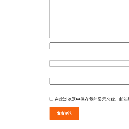
在此浏览器中保存我的显示名称、邮箱