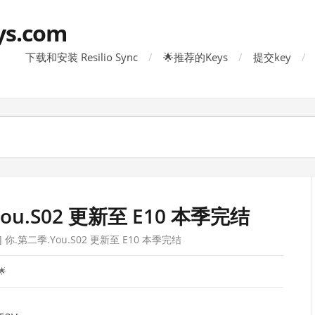
ys.com
下载和安装 Resilio Sync
🌟推荐的Keys
提交key
ou.S02 更新至 E10 本季完结
 你.第二季.You.S02 更新至 E10 本季完结
