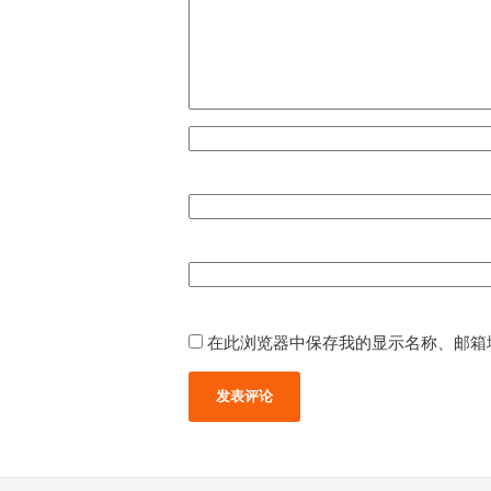
在此浏览器中保存我的显示名称、邮箱