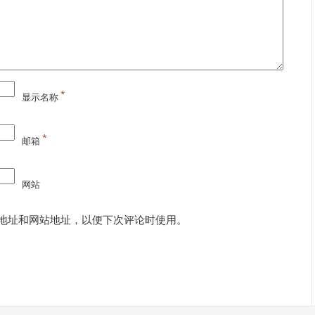
*
显示名称
*
邮箱
网站
地址和网站地址，以便下次评论时使用。