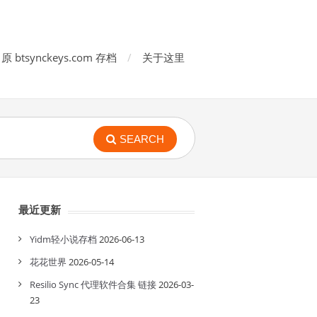
原 btsynckeys.com 存档
关于这里
SEARCH
最近更新
Yidm轻小说存档
2026-06-13
花花世界
2026-05-14
Resilio Sync 代理软件合集 链接
2026-03-
23