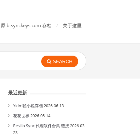
原 btsynckeys.com 存档
关于这里
SEARCH
最近更新
Yidm轻小说存档
2026-06-13
花花世界
2026-05-14
Resilio Sync 代理软件合集 链接
2026-03-
23