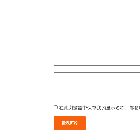
在此浏览器中保存我的显示名称、邮箱