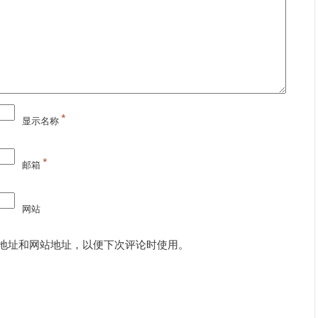
*
显示名称
*
邮箱
网站
地址和网站地址，以便下次评论时使用。