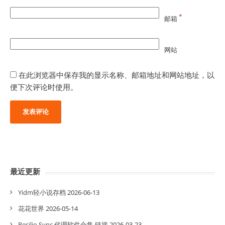
*
邮箱
网站
在此浏览器中保存我的显示名称、邮箱地址和网站地址，以
便下次评论时使用。
最近更新
Yidm轻小说存档
2026-06-13
花花世界
2026-05-14
Resilio Sync 代理软件合集 链接
2026-03-23