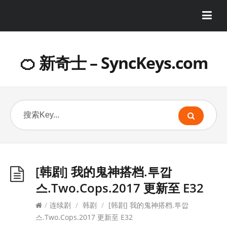
🍊 新奇士 – SyncKeys.com
[韩剧] 我的鬼神搭档.투깝
스.Two.Cops.2017 更新至 E32
/
连续剧
/
韩剧
/
[韩剧] 我的鬼神搭档.투깝
스.Two.Cops.2017 更新至 E32