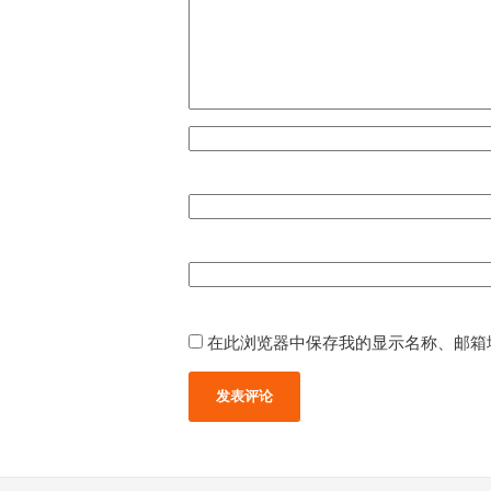
在此浏览器中保存我的显示名称、邮箱