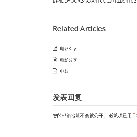
BP4DDYOOX24AXA4T6QC37FZB54T62
Related Articles
电影Key
电影分享
电影
发表回复
*
您的邮箱地址不会被公开。
必填项已用