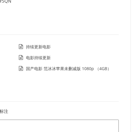
Y5QN
持续更新电影
电影持续更新
国产电影 范冰冰苹果未删减版 1080p （4GB）
标注