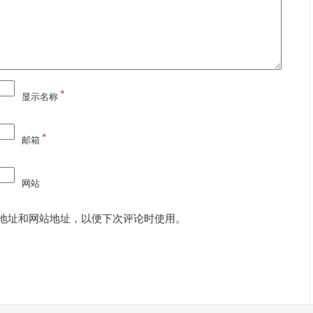
*
显示名称
*
邮箱
网站
地址和网站地址，以便下次评论时使用。