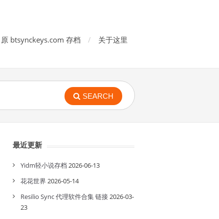
原 btsynckeys.com 存档
关于这里
SEARCH
最近更新
Yidm轻小说存档
2026-06-13
花花世界
2026-05-14
Resilio Sync 代理软件合集 链接
2026-03-
23