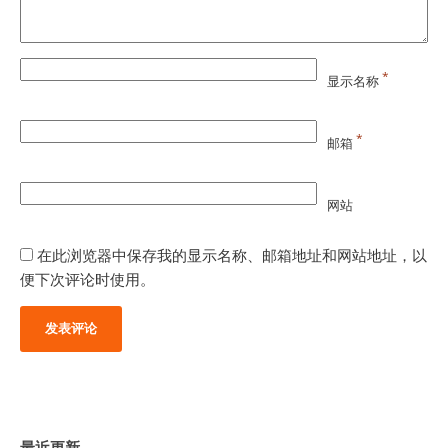
*
显示名称
*
邮箱
网站
在此浏览器中保存我的显示名称、邮箱地址和网站地址，以
便下次评论时使用。
最近更新