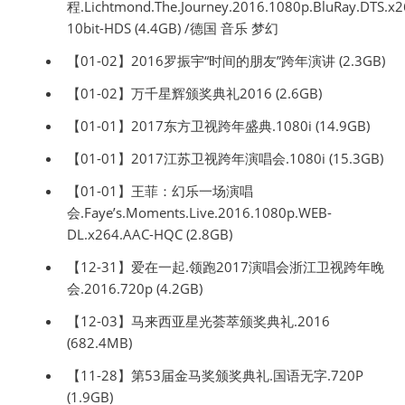
程.Lichtmond.The.Journey.2016.1080p.BluRay.DTS.x2
10bit-HDS (4.4GB) /德国 音乐 梦幻
【01-02】2016罗振宇“时间的朋友”跨年演讲 (2.3GB)
【01-02】万千星辉颁奖典礼2016 (2.6GB)
【01-01】2017东方卫视跨年盛典.1080i (14.9GB)
【01-01】2017江苏卫视跨年演唱会.1080i (15.3GB)
【01-01】王菲：幻乐一场演唱
会.Faye’s.Moments.Live.2016.1080p.WEB-
DL.x264.AAC-HQC (2.8GB)
【12-31】爱在一起.领跑2017演唱会浙江卫视跨年晚
会.2016.720p (4.2GB)
【12-03】马来西亚星光荟萃颁奖典礼.2016
(682.4MB)
【11-28】第53届金马奖颁奖典礼.国语无字.720P
(1.9GB)