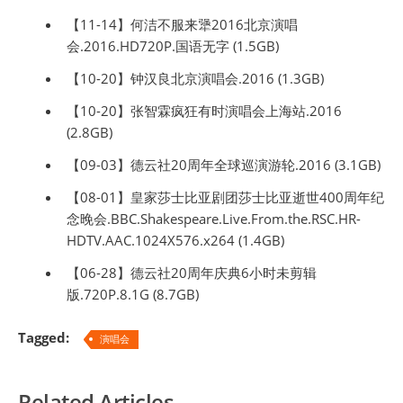
【11-14】何洁不服来犟2016北京演唱
会.2016.HD720P.国语无字 (1.5GB)
【10-20】钟汉良北京演唱会.2016 (1.3GB)
【10-20】张智霖疯狂有时演唱会上海站.2016
(2.8GB)
【09-03】德云社20周年全球巡演游轮.2016 (3.1GB)
【08-01】皇家莎士比亚剧团莎士比亚逝世400周年纪
念晚会.BBC.Shakespeare.Live.From.the.RSC.HR-
HDTV.AAC.1024X576.x264 (1.4GB)
【06-28】德云社20周年庆典6小时未剪辑
版.720P.8.1G (8.7GB)
Tagged:
演唱会
Related Articles