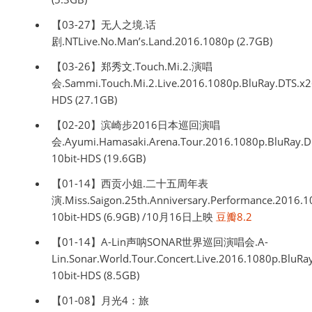
【03-27】无人之境.话
剧.NTLive.No.Man’s.Land.2016.1080p (2.7GB)
【03-26】郑秀文.Touch.Mi.2.演唱
会.Sammi.Touch.Mi.2.Live.2016.1080p.BluRay.DTS.x2
HDS (27.1GB)
【02-20】滨崎步2016日本巡回演唱
会.Ayumi.Hamasaki.Arena.Tour.2016.1080p.BluRay.D
10bit-HDS (19.6GB)
【01-14】西贡小姐.二十五周年表
演.Miss.Saigon.25th.Anniversary.Performance.2016.1
10bit-HDS (6.9GB) /10月16日上映
豆瓣8.2
【01-14】A-Lin声呐SONAR世界巡回演唱会.A-
Lin.Sonar.World.Tour.Concert.Live.2016.1080p.BluRa
10bit-HDS (8.5GB)
【01-08】月光4：旅