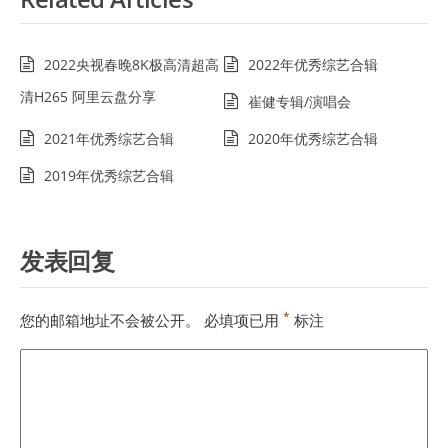
2022央视春晚8K极高清超高
2022年优秀综艺合辑
清H265 阿里云盘分享
崔健专辑/演唱会
2021年优秀综艺合辑
2020年优秀综艺合辑
2019年优秀综艺合辑
发表回复
*
您的邮箱地址不会被公开。
必填项已用
标注