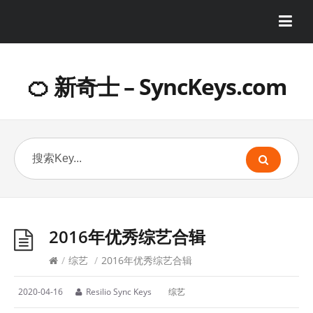
🍊 新奇士 – SyncKeys.com
2016年优秀综艺合辑
/
综艺
/
2016年优秀综艺合辑
2020-04-16
Resilio Sync Keys
综艺