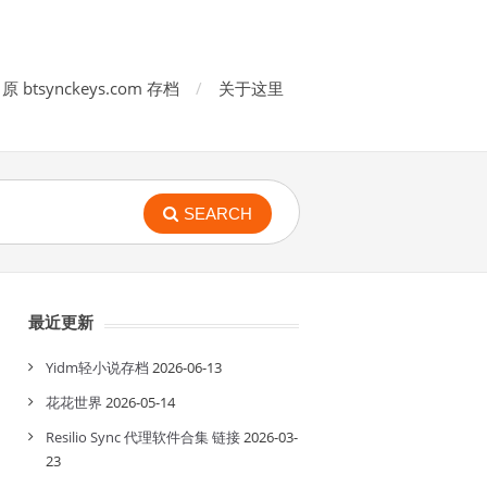
原 btsynckeys.com 存档
关于这里
SEARCH
最近更新
Yidm轻小说存档
2026-06-13
花花世界
2026-05-14
Resilio Sync 代理软件合集 链接
2026-03-
23