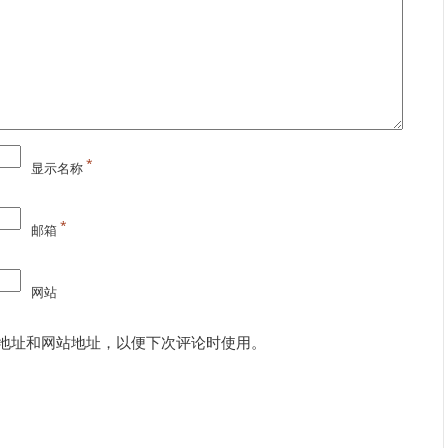
*
显示名称
*
邮箱
网站
地址和网站地址，以便下次评论时使用。