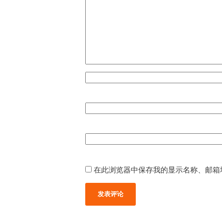
在此浏览器中保存我的显示名称、邮箱