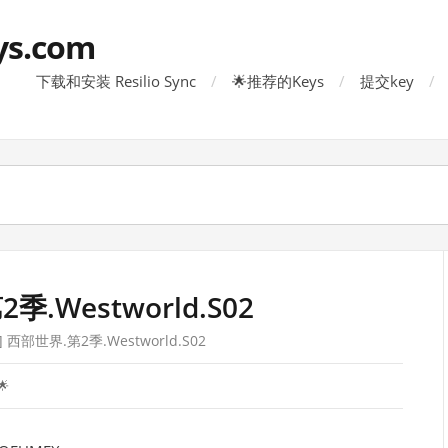
ys.com
下载和安装 Resilio Sync
🌟推荐的Keys
提交key
季.Westworld.S02
 西部世界.第2季.Westworld.S02
