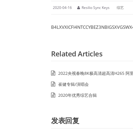
2020-04-16
Resilio Sync Keys
综艺
B4LXVXICFI4NTCCYBEZ3NBIGSXVGSWX
Related Articles
2022央视春晚8K极高清超高清H265 
崔健专辑/演唱会
2020年优秀综艺合辑
发表回复