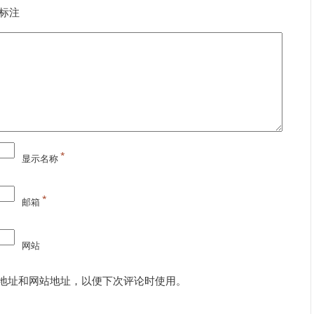
标注
*
显示名称
*
邮箱
网站
地址和网站地址，以便下次评论时使用。