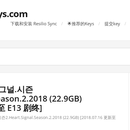
ys.com
下载和安装 Resilio Sync
🌟推荐的Keys
提交key
그널.시즌
eason.2.2018 (22.9GB)
至 E13 剧终]
art.Signal.Season.2.2018 (22.9GB) [2018.07.16 更新至