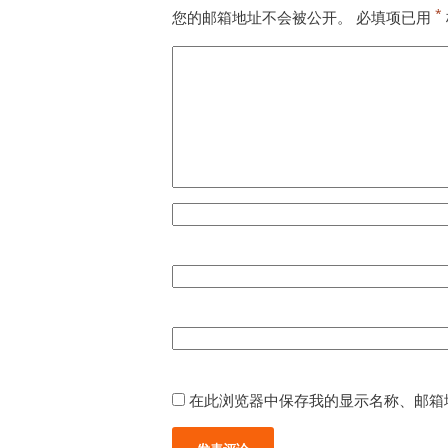
*
您的邮箱地址不会被公开。
必填项已用
在此浏览器中保存我的显示名称、邮箱