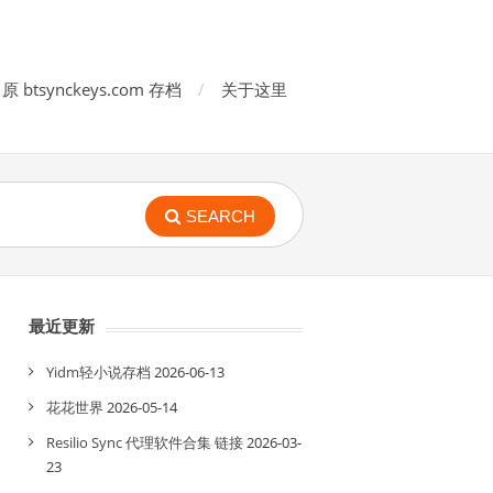
原 btsynckeys.com 存档
关于这里
SEARCH
最近更新
Yidm轻小说存档
2026-06-13
花花世界
2026-05-14
Resilio Sync 代理软件合集 链接
2026-03-
23