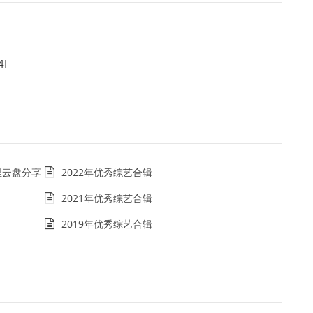
4I
阿里云盘分享
2022年优秀综艺合辑
2021年优秀综艺合辑
2019年优秀综艺合辑