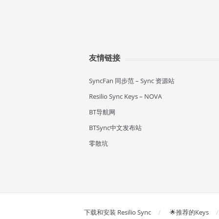
友情链接
SyncFan 同步范 – Sync 资源站
Resilio Sync Keys – NOVA
BT导航网
BTSync中文发布站
零散坑
下载和安装 Resilio Sync
🌟推荐的Keys