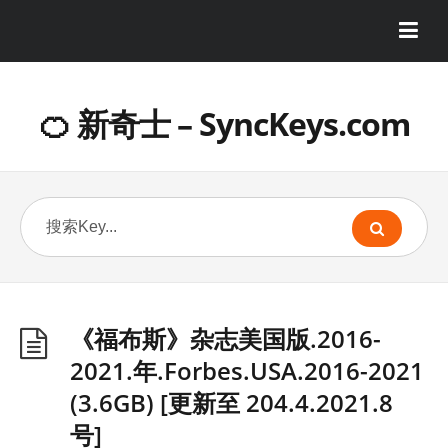
🍊 新奇士 – SyncKeys.com
《福布斯》杂志美国版.2016-
2021.年.Forbes.USA.2016-2021
(3.6GB) [更新至 204.4.2021.8
号]