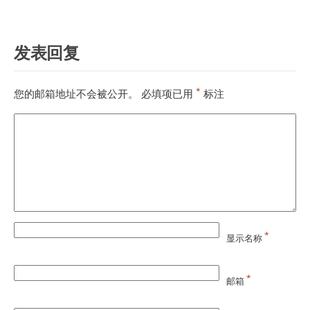
发表回复
*
您的邮箱地址不会被公开。
必填项已用
标注
*
显示名称
*
邮箱