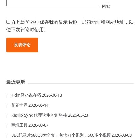
网站
在此浏览器中保存我的显示名称、邮箱地址和网站地址，以
便下次评论时使用。
最近更新
Yidm轻小说存档
2026-06-13
花花世界
2026-05-14
Resilio Sync 代理软件合集 链接
2026-03-23
翻墙工具
2026-03-07
BBC纪录片580GB大全集，包含71个系列，500多个视频
2026-03-03