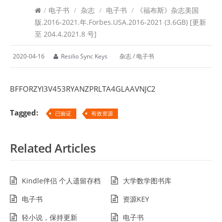
/
电子书
/
杂志
/
电子书
/
《福布斯》杂志美国
版.2016-2021.年.Forbes.USA.2016-2021 (3.6GB) [更新
至 204.4.2021.8 号]
2020-04-16
Resilio Sync Keys
杂志
/
电子书
BFFORZYI3V453RYANZPRLTA4GLAAVNJC2
Tagged:
已验证
有效资源
Related Articles
Kindle伴侣 个人遗留存档
大学数学图书库
电子书
资源KEY
轻小说，保持更新
电子书