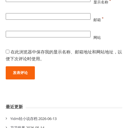
*
显示名称
*
邮箱
网站
在此浏览器中保存我的显示名称、邮箱地址和网站地址，以
便下次评论时使用。
最近更新
Yidm轻小说存档
2026-06-13
花花世界
2026-05-14