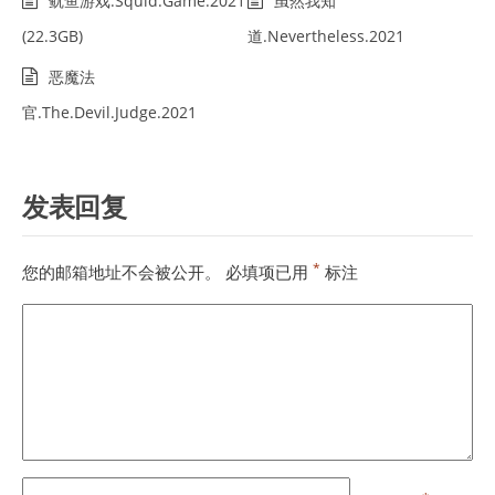
鱿鱼游戏.Squid.Game.2021
虽然我知
(22.3GB)
道.Nevertheless.2021
恶魔法
官.The.Devil.Judge.2021
发表回复
*
您的邮箱地址不会被公开。
必填项已用
标注