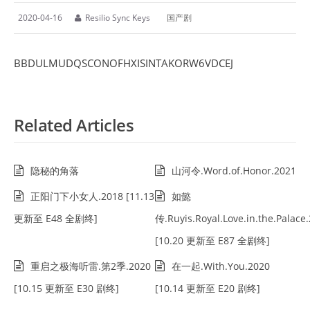
2020-04-16
Resilio Sync Keys
国产剧
BBDULMUDQSCONOFHXISINTAKORW6VDCEJ
Related Articles
隐秘的角落
山河令.Word.of.Honor.2021
正阳门下小女人.2018 [11.13
如懿
更新至 E48 全剧终]
传.Ruyis.Royal.Love.in.the.Palace
[10.20 更新至 E87 全剧终]
重启之极海听雷.第2季.2020
在一起.With.You.2020
[10.15 更新至 E30 剧终]
[10.14 更新至 E20 剧终]