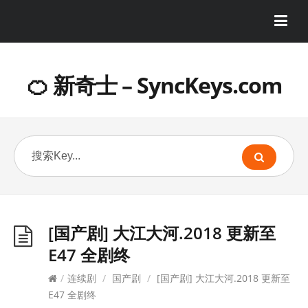
🍊 新奇士 – SyncKeys.com
[国产剧] 大江大河.2018 更新至
E47 全剧终
/
连续剧
/
国产剧
/
[国产剧] 大江大河.2018 更新至
E47 全剧终