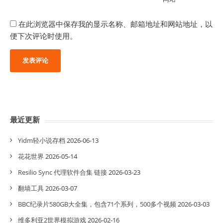
在此浏览器中保存我的显示名称、邮箱地址和网站地址，以
便下次评论时使用。
最近更新
Yidm轻小说存档
2026-06-13
花花世界
2026-05-14
Resilio Sync 代理软件合集 链接
2026-03-23
翻墙工具
2026-03-07
BBC纪录片580GB大全集，包含71个系列，500多个视频
2026-03-03
维多利亚2世界模拟游戏
2026-02-16