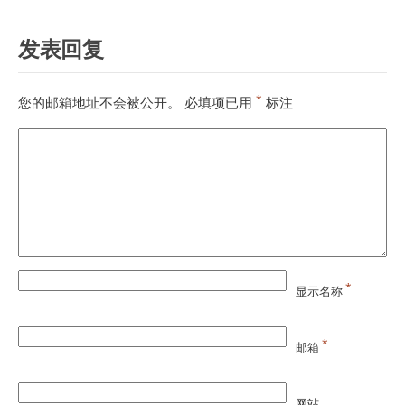
发表回复
*
您的邮箱地址不会被公开。
必填项已用
标注
*
显示名称
*
邮箱
网站