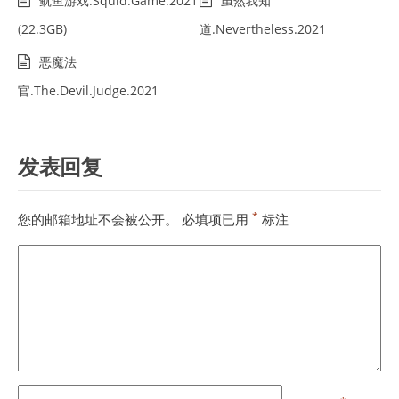
鱿鱼游戏.Squid.Game.2021
虽然我知
(22.3GB)
道.Nevertheless.2021
恶魔法
官.The.Devil.Judge.2021
发表回复
*
您的邮箱地址不会被公开。
必填项已用
标注