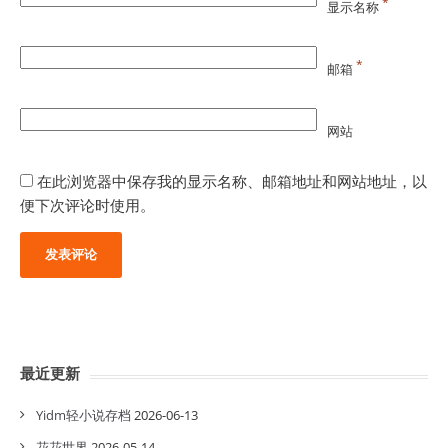
*
显示名称
*
邮箱
网站
在此浏览器中保存我的显示名称、邮箱地址和网站地址，以
便下次评论时使用。
最近更新
Yidm轻小说存档
2026-06-13
花花世界
2026-05-14