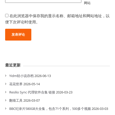
网站
在此浏览器中保存我的显示名称、邮箱地址和网站地址，以
便下次评论时使用。
最近更新
Yidm轻小说存档
2026-06-13
花花世界
2026-05-14
Resilio Sync 代理软件合集 链接
2026-03-23
翻墙工具
2026-03-07
BBC纪录片580GB大全集，包含71个系列，500多个视频
2026-03-03