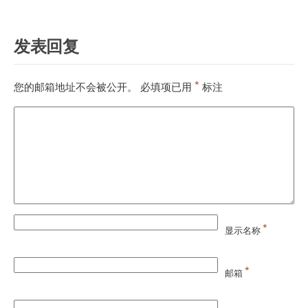
发表回复
*
您的邮箱地址不会被公开。
必填项已用
标注
*
显示名称
*
邮箱