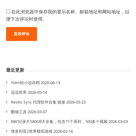
在此浏览器中保存我的显示名称、邮箱地址和网站地址，以
便下次评论时使用。
最近更新
Yidm轻小说存档
2026-06-13
花花世界
2026-05-14
Resilio Sync 代理软件合集 链接
2026-03-23
翻墙工具
2026-03-07
BBC纪录片580GB大全集，包含71个系列，500多个视频
2026-03-03
维多利亚2世界模拟游戏
2026-02-16