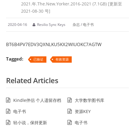
2021.年.The.New.Yorker.2016-2021 (7.1GB) [更新至
2021-08-30 号]
2020-04-16
Resilio Sync Keys
杂志
/
电子书
BT6B4PV7EDV3QXNLKU5KX2WIUOKC7AGTW
Tagged:
已验证
有效资源
Related Articles
Kindle伴侣 个人遗留存档
大学数学图书库
电子书
资源KEY
轻小说，保持更新
电子书