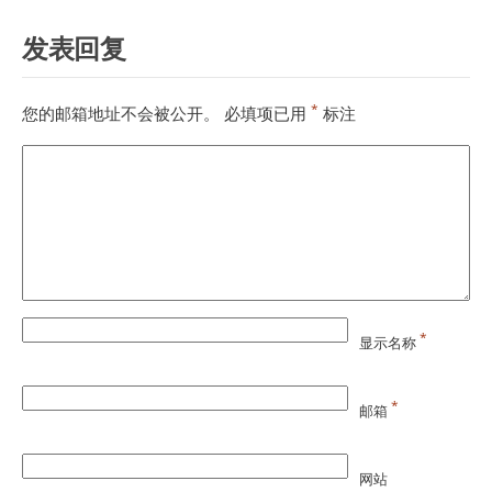
发表回复
*
您的邮箱地址不会被公开。
必填项已用
标注
*
显示名称
*
邮箱
网站