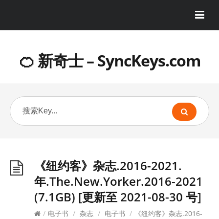
🍊 新奇士 – SyncKeys.com
《纽约客》杂志.2016-2021.
年.The.New.Yorker.2016-2021
(7.1GB) [更新至 2021-08-30 号]
/
电子书
/
杂志
/
电子书
/
《纽约客》杂志.2016-