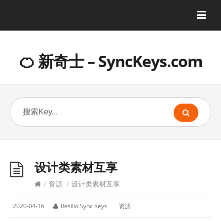
🍊 新奇士 – SyncKeys.com
设计类素材互享
/
资源
/
设计类素材互享
2020-04-16
Resilio Sync Keys
资源