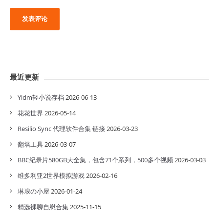
最近更新
Yidm轻小说存档
2026-06-13
花花世界
2026-05-14
Resilio Sync 代理软件合集 链接
2026-03-23
翻墙工具
2026-03-07
BBC纪录片580GB大全集，包含71个系列，500多个视频
2026-03-03
维多利亚2世界模拟游戏
2026-02-16
琳琅の小屋
2026-01-24
精选裸聊自慰合集
2025-11-15