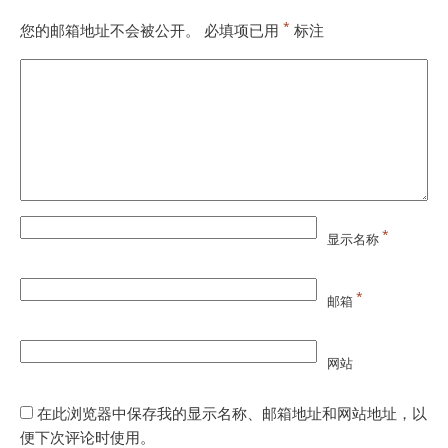
*
您的邮箱地址不会被公开。
必填项已用
标注
*
显示名称
*
邮箱
网站
在此浏览器中保存我的显示名称、邮箱地址和网站地址，以
便下次评论时使用。