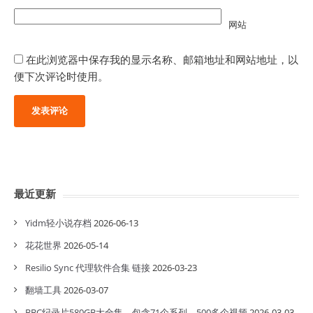
网站
在此浏览器中保存我的显示名称、邮箱地址和网站地址，以
便下次评论时使用。
最近更新
Yidm轻小说存档
2026-06-13
花花世界
2026-05-14
Resilio Sync 代理软件合集 链接
2026-03-23
翻墙工具
2026-03-07
BBC纪录片580GB大全集，包含71个系列，500多个视频
2026-03-03