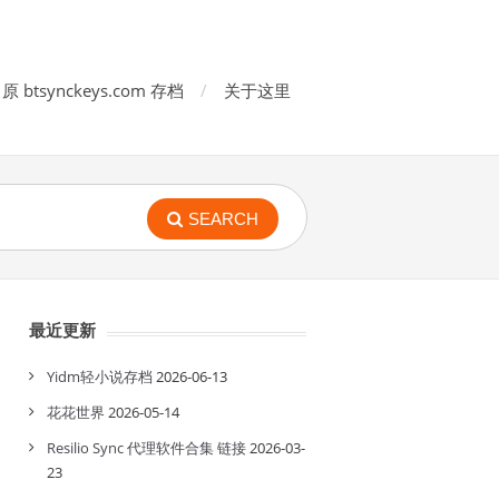
原 btsynckeys.com 存档
关于这里
SEARCH
最近更新
Yidm轻小说存档
2026-06-13
花花世界
2026-05-14
Resilio Sync 代理软件合集 链接
2026-03-
23