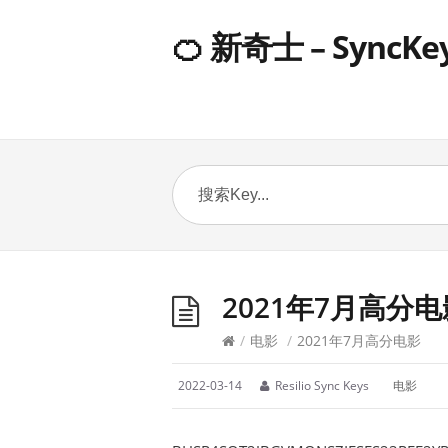
🍊 新奇士 – SyncKe
2021年7月高分电
/
电影
/
2021年7月高分电影
2022-03-14
Resilio Sync Keys
电影