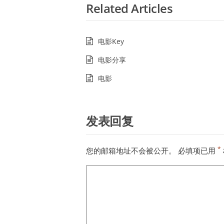
Related Articles
电影Key
电影分享
电影
发表回复
*
您的邮箱地址不会被公开。
必填项已用