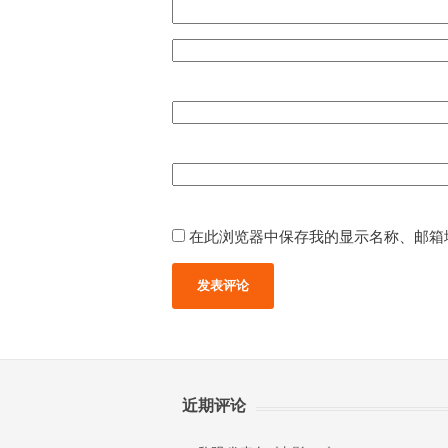
在此浏览器中保存我的显示名称、邮箱
近期评论