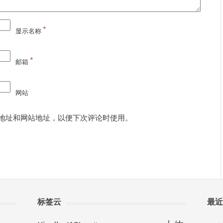
*
显示名称
*
邮箱
网站
地址和网站地址，以便下次评论时使用。
标签云
最