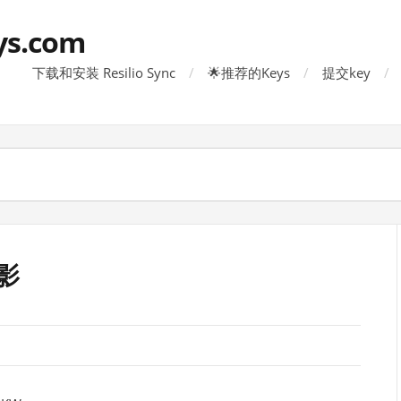
ys.com
下载和安装 Resilio Sync
🌟推荐的Keys
提交key
影