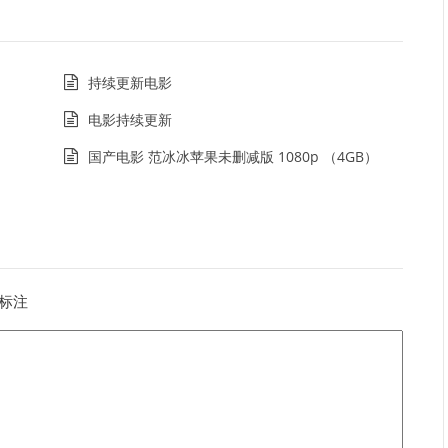
持续更新电影
电影持续更新
国产电影 范冰冰苹果未删减版 1080p （4GB）
标注