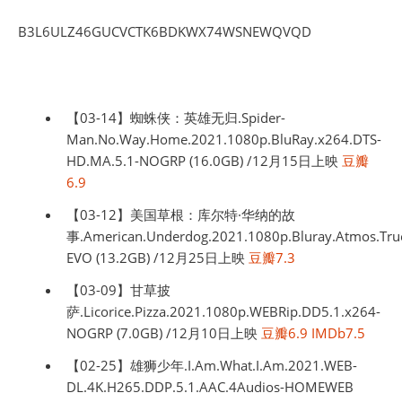
B3L6ULZ46GUCVCTK6BDKWX74WSNEWQVQD
【03-14】蜘蛛侠：英雄无归.Spider-
Man.No.Way.Home.2021.1080p.BluRay.x264.DTS-
HD.MA.5.1-NOGRP (16.0GB) /12月15日上映
豆瓣
6.9
【03-12】美国草根：库尔特·华纳的故
事.American.Underdog.2021.1080p.Bluray.Atmos.Tru
EVO (13.2GB) /12月25日上映
豆瓣7.3
【03-09】甘草披
萨.Licorice.Pizza.2021.1080p.WEBRip.DD5.1.x264-
NOGRP (7.0GB) /12月10日上映
豆瓣6.9
IMDb7.5
【02-25】雄狮少年.I.Am.What.I.Am.2021.WEB-
DL.4K.H265.DDP.5.1.AAC.4Audios-HOMEWEB