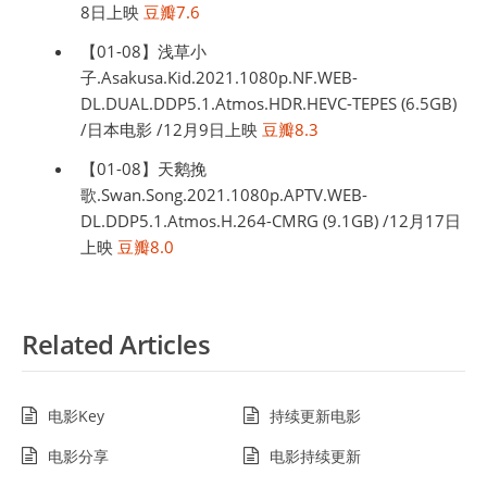
8日上映
豆瓣7.6
【01-08】浅草小
子.Asakusa.Kid.2021.1080p.NF.WEB-
DL.DUAL.DDP5.1.Atmos.HDR.HEVC-TEPES (6.5GB)
/日本电影 /12月9日上映
豆瓣8.3
【01-08】天鹅挽
歌.Swan.Song.2021.1080p.APTV.WEB-
DL.DDP5.1.Atmos.H.264-CMRG (9.1GB) /12月17日
上映
豆瓣8.0
Related Articles
电影Key
持续更新电影
电影分享
电影持续更新