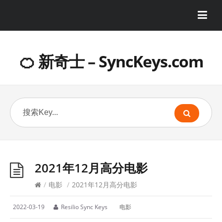
🍊 新奇士 – SyncKeys.com
2021年12月高分电影
/
电影
/
2021年12月高分电影
2022-03-19
Resilio Sync Keys
电影