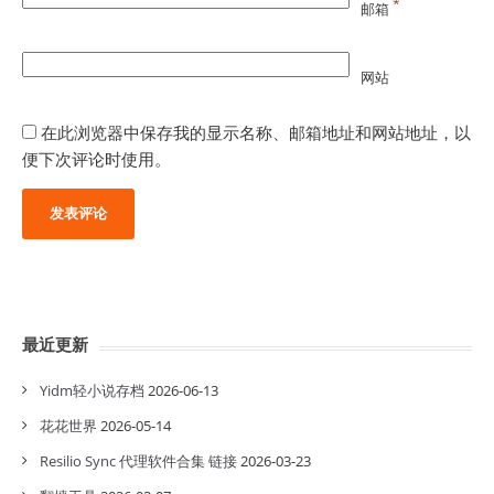
*
邮箱
网站
在此浏览器中保存我的显示名称、邮箱地址和网站地址，以
便下次评论时使用。
最近更新
Yidm轻小说存档
2026-06-13
花花世界
2026-05-14
Resilio Sync 代理软件合集 链接
2026-03-23