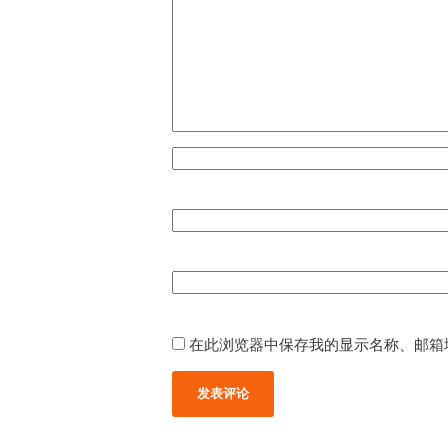
在此浏览器中保存我的显示名称、邮箱