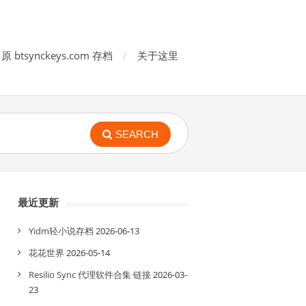
原 btsynckeys.com 存档
关于这里
SEARCH
最近更新
Yidm轻小说存档
2026-06-13
花花世界
2026-05-14
Resilio Sync 代理软件合集 链接
2026-03-
23