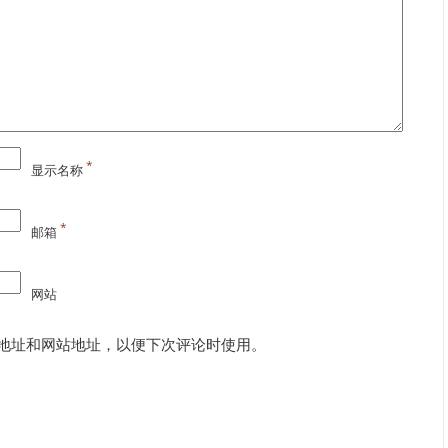
*
显示名称
*
邮箱
网站
地址和网站地址，以便下次评论时使用。