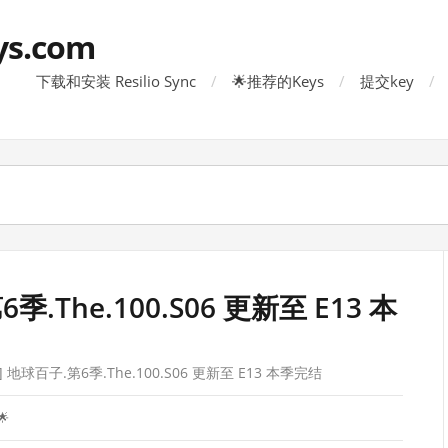
ys.com
下载和安装 Resilio Sync
🌟推荐的Keys
提交key
季.The.100.S06 更新至 E13 本
 地球百子.第6季.The.100.S06 更新至 E13 本季完结
