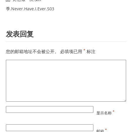
季.Never.Have.I.Ever.S03
发表回复
*
您的邮箱地址不会被公开。
必填项已用
标注
*
显示名称
*
邮箱