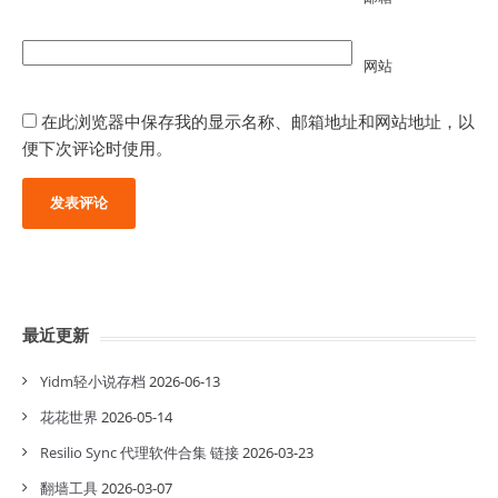
网站
在此浏览器中保存我的显示名称、邮箱地址和网站地址，以
便下次评论时使用。
最近更新
Yidm轻小说存档
2026-06-13
花花世界
2026-05-14
Resilio Sync 代理软件合集 链接
2026-03-23
翻墙工具
2026-03-07