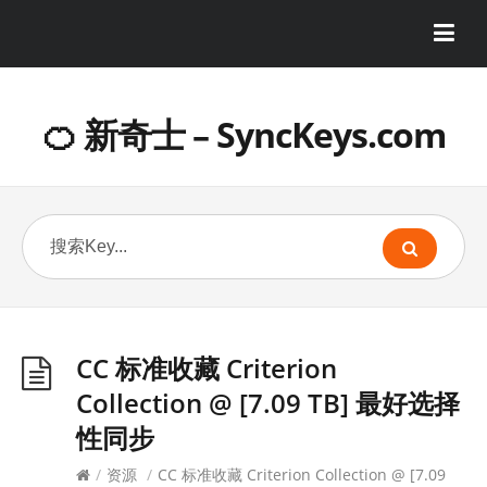
🍊 新奇士 – SyncKeys.com
CC 标准收藏 Criterion
Collection @ [7.09 TB] 最好选择
性同步
/
资源
/
CC 标准收藏 Criterion Collection @ [7.09