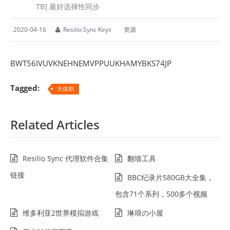
TB] 最好选择性同步
2020-04-16
Resilio Sync Keys
资源
BWT56IVUVKNEHNEMVPPUUKHAMYBKS74JP
Tagged:
大体积
Related Articles
Resilio Sync 代理软件合集
翻墙工具
链接
BBC纪录片580GB大全集，
包含71个系列，500多个视频
维多利亚2世界模拟游戏
琳琅の小屋