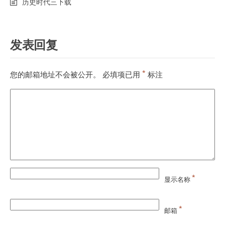
历史时代三下载
发表回复
*
您的邮箱地址不会被公开。
必填项已用
标注
*
显示名称
*
邮箱