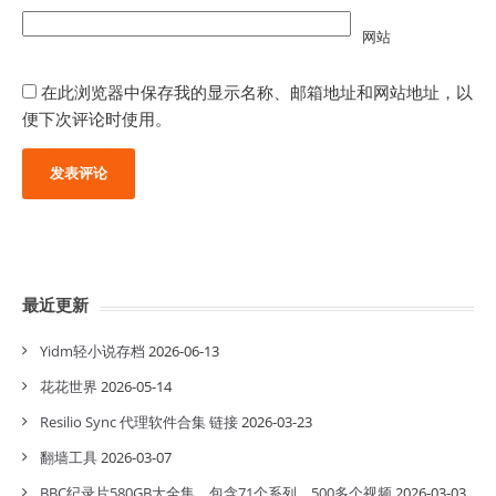
网站
在此浏览器中保存我的显示名称、邮箱地址和网站地址，以
便下次评论时使用。
最近更新
Yidm轻小说存档
2026-06-13
花花世界
2026-05-14
Resilio Sync 代理软件合集 链接
2026-03-23
翻墙工具
2026-03-07
BBC纪录片580GB大全集，包含71个系列，500多个视频
2026-03-03