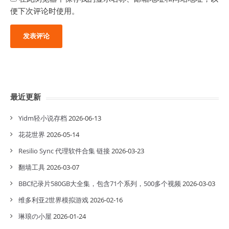
便下次评论时使用。
最近更新
Yidm轻小说存档
2026-06-13
花花世界
2026-05-14
Resilio Sync 代理软件合集 链接
2026-03-23
翻墙工具
2026-03-07
BBC纪录片580GB大全集，包含71个系列，500多个视频
2026-03-03
维多利亚2世界模拟游戏
2026-02-16
琳琅の小屋
2026-01-24