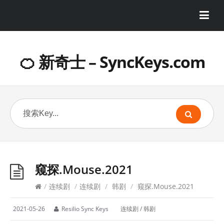
🍊 新奇士 – SyncKeys.com
窥探.Mouse.2021
/
连续剧
/
连续剧
/
韩剧
/
窥探.Mouse.2021
2021-05-26
Resilio Sync Keys
连续剧
/
韩剧