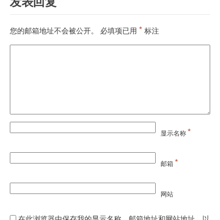
发表回复
*
您的邮箱地址不会被公开。
必填项已用
标注
*
显示名称
*
邮箱
网站
在此浏览器中保存我的显示名称、邮箱地址和网站地址，以