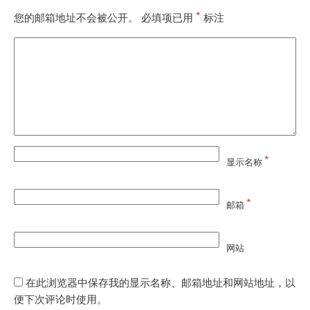
*
您的邮箱地址不会被公开。
必填项已用
标注
*
显示名称
*
邮箱
网站
在此浏览器中保存我的显示名称、邮箱地址和网站地址，以
便下次评论时使用。