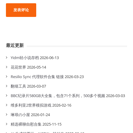
最近更新
Yidm轻小说存档
2026-06-13
花花世界
2026-05-14
Resilio Sync 代理软件合集 链接
2026-03-23
翻墙工具
2026-03-07
BBC纪录片580GB大全集，包含71个系列，500多个视频
2026-03-03
维多利亚2世界模拟游戏
2026-02-16
琳琅の小屋
2026-01-24
精选裸聊自慰合集
2025-11-15