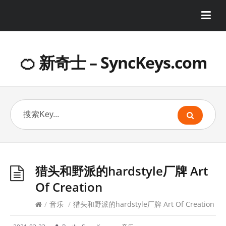
🍊 新奇士 – SyncKeys.com
猎头和野派的hardstyle厂牌 Art
Of Creation
/
音乐
/
猎头和野派的hardstyle厂牌 Art Of Creation