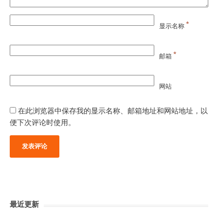
*
显示名称
*
邮箱
网站
在此浏览器中保存我的显示名称、邮箱地址和网站地址，以
便下次评论时使用。
最近更新