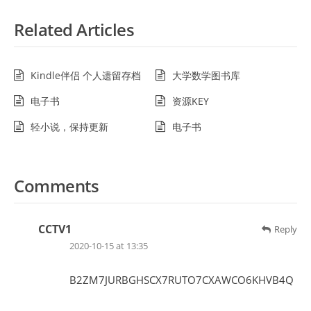
Related Articles
Kindle伴侣 个人遗留存档
大学数学图书库
电子书
资源KEY
轻小说，保持更新
电子书
Comments
CCTV1
Reply
2020-10-15 at 13:35
B2ZM7JURBGHSCX7RUTO7CXAWCO6KHVB4Q