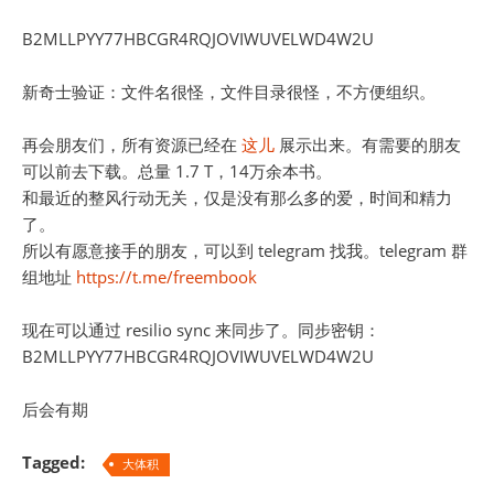
B2MLLPYY77HBCGR4RQJOVIWUVELWD4W2U
新奇士验证：文件名很怪，文件目录很怪，不方便组织。
再会朋友们，所有资源已经在
这儿
展示出来。有需要的朋友
可以前去下载。总量 1.7 T，14万余本书。
和最近的整风行动无关，仅是没有那么多的爱，时间和精力
了。
所以有愿意接手的朋友，可以到 telegram 找我。telegram 群
组地址
https://t.me/freembook
现在可以通过 resilio sync 来同步了。同步密钥：
B2MLLPYY77HBCGR4RQJOVIWUVELWD4W2U
后会有期
Tagged:
大体积