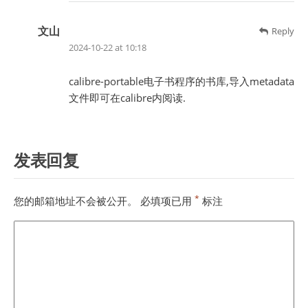
文山
Reply
2024-10-22 at 10:18
calibre-portable电子书程序的书库,导入metadata
文件即可在calibre内阅读.
发表回复
*
您的邮箱地址不会被公开。
必填项已用
标注