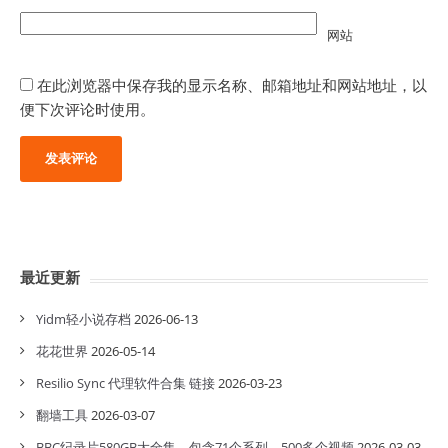
网站
在此浏览器中保存我的显示名称、邮箱地址和网站地址，以
便下次评论时使用。
最近更新
Yidm轻小说存档
2026-06-13
花花世界
2026-05-14
Resilio Sync 代理软件合集 链接
2026-03-23
翻墙工具
2026-03-07
BBC纪录片580GB大全集，包含71个系列，500多个视频
2026-03-03