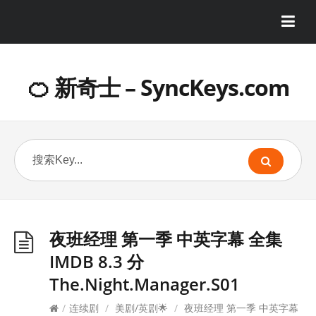
🍊 新奇士 – SyncKeys.com
夜班经理 第一季 中英字幕 全集
IMDB 8.3 分
The.Night.Manager.S01
/
连续剧
/
美剧/英剧🌟
/
夜班经理 第一季 中英字幕