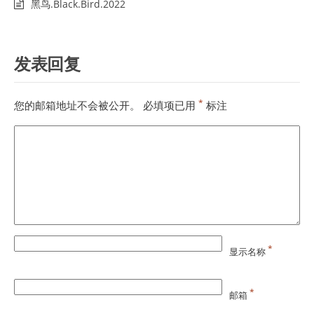
黑鸟.Black.Bird.2022
发表回复
*
您的邮箱地址不会被公开。
必填项已用
标注
*
显示名称
*
邮箱