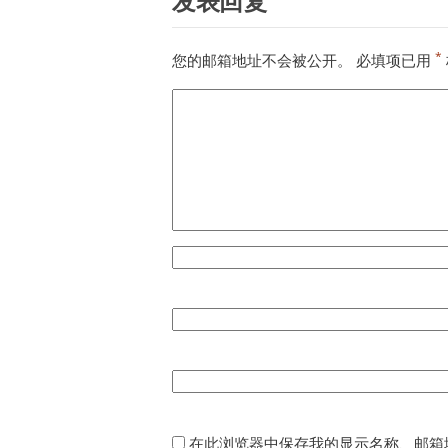
发表回复
*
您的邮箱地址不会被公开。
必填项已用
在此浏览器中保存我的显示名称、邮箱