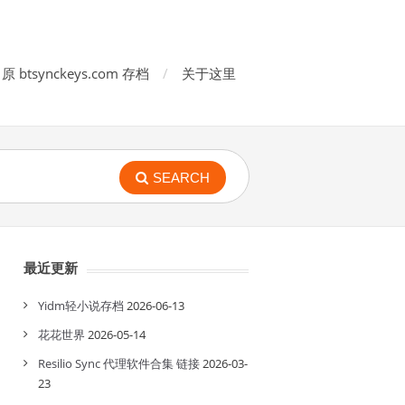
原 btsynckeys.com 存档
关于这里
SEARCH
最近更新
Yidm轻小说存档
2026-06-13
花花世界
2026-05-14
Resilio Sync 代理软件合集 链接
2026-03-
23