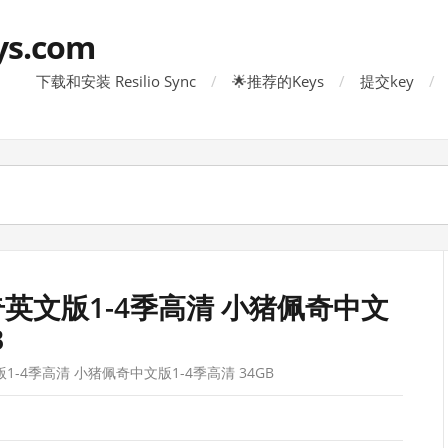
ys.com
下载和安装 Resilio Sync
🌟推荐的Keys
提交key
英文版1-4季高清 小猪佩奇中文
B
-4季高清 小猪佩奇中文版1-4季高清 34GB