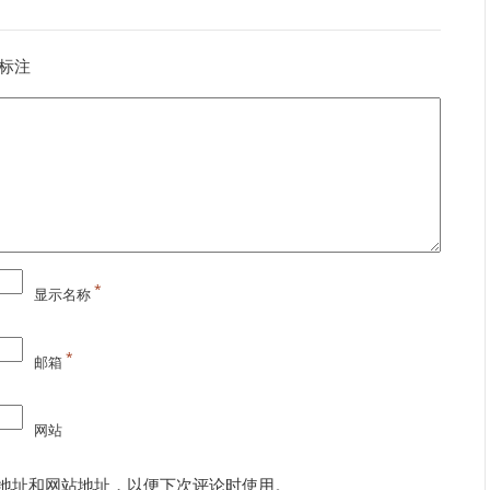
标注
*
显示名称
*
邮箱
网站
地址和网站地址，以便下次评论时使用。