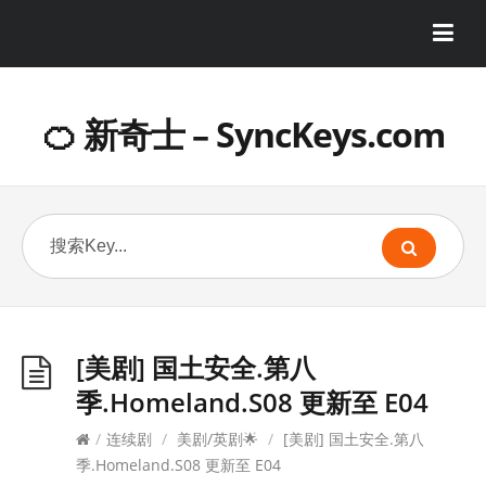
🍊 新奇士 – SyncKeys.com
[美剧] 国土安全.第八
季.Homeland.S08 更新至 E04
/
连续剧
/
美剧/英剧🌟
/
[美剧] 国土安全.第八
季.Homeland.S08 更新至 E04