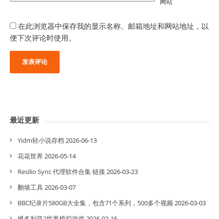
网站
在此浏览器中保存我的显示名称、邮箱地址和网站地址，以
便下次评论时使用。
最近更新
Yidm轻小说存档
2026-06-13
花花世界
2026-05-14
Resilio Sync 代理软件合集 链接
2026-03-23
翻墙工具
2026-03-07
BBC纪录片580GB大全集，包含71个系列，500多个视频
2026-03-03
维多利亚2世界模拟游戏
2026-02-16