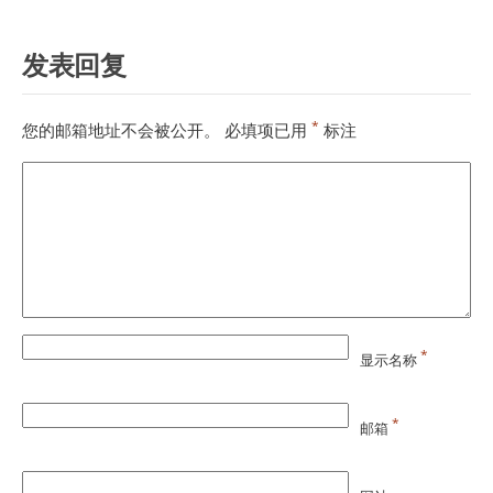
发表回复
*
您的邮箱地址不会被公开。
必填项已用
标注
*
显示名称
*
邮箱