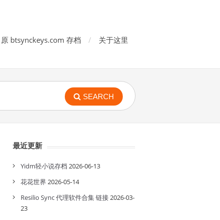
原 btsynckeys.com 存档
关于这里
SEARCH
最近更新
Yidm轻小说存档
2026-06-13
花花世界
2026-05-14
Resilio Sync 代理软件合集 链接
2026-03-
23