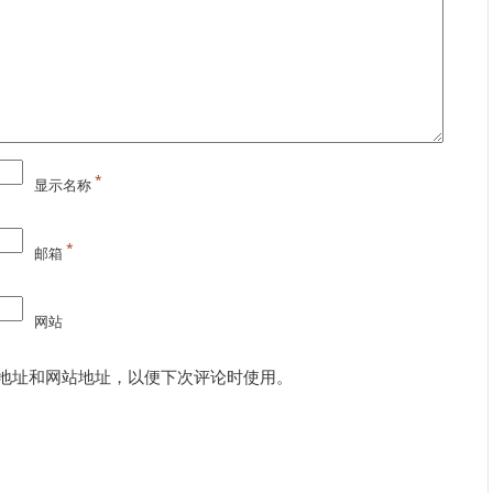
*
显示名称
*
邮箱
网站
地址和网站地址，以便下次评论时使用。