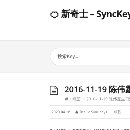
🍊 新奇士 – SyncKe
2016-11-19 
/
综艺
/
2016-11-19 陈伟霆生
2020-04-16
Resilio Sync Keys
综艺