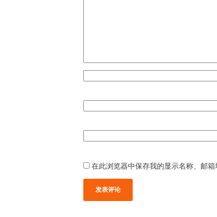
在此浏览器中保存我的显示名称、邮箱