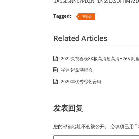
BA6SESNNCYPDZNHLNSSEXSQFHMYZD
Tagged:
演唱会
Related Articles
2022央视春晚8K极高清超高清H265 
崔健专辑/演唱会
2020年优秀综艺合辑
发表回复
*
您的邮箱地址不会被公开。
必填项已用