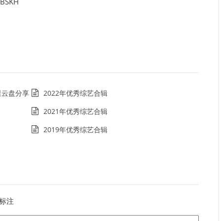
BSKH
阿里云盘分享
2022年优秀综艺合辑
2021年优秀综艺合辑
2019年优秀综艺合辑
标注