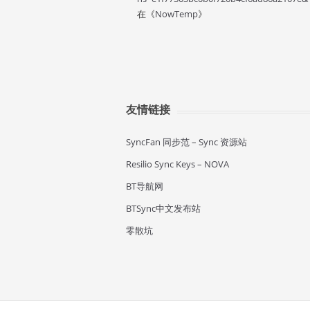
在《
NowTemp
》
友情链接
SyncFan 同步范 – Sync 资源站
Resilio Sync Keys – NOVA
BT导航网
BTSync中文发布站
零散坑