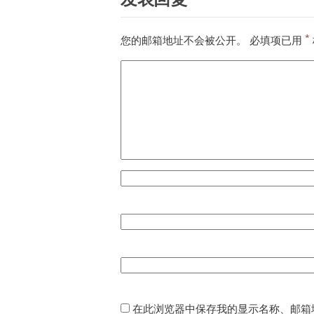
*
您的邮箱地址不会被公开。
必填项已用
在此浏览器中保存我的显示名称、邮箱