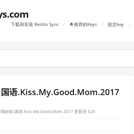
ys.com
下载和安装 Resilio Sync
🌟推荐的Keys
提交key
语.Kiss.My.Good.Mom.2017
我好妈.国语.Kiss.My.Good.Mom.2017 更新至 E20