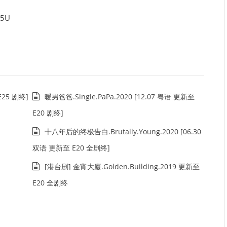
U5U
25 剧终]
暖男爸爸.Single.PaPa.2020 [12.07 粤语 更新至
E20 剧终]
十八年后的终极告白.Brutally.Young.2020 [06.30
双语 更新至 E20 全剧终]
[港台剧] 金宵大廈.Golden.Building.2019 更新至
E20 全剧终