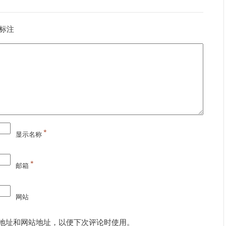
标注
*
显示名称
*
邮箱
网站
地址和网站地址，以便下次评论时使用。