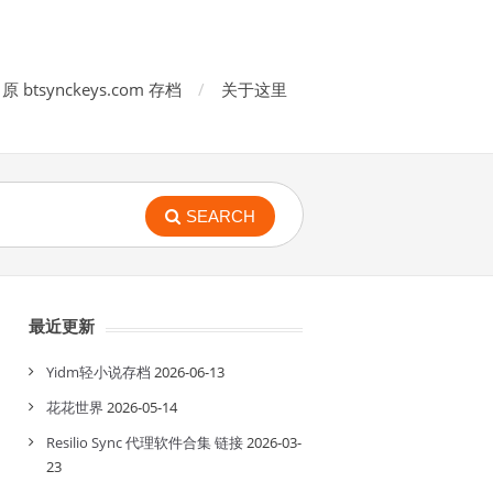
原 btsynckeys.com 存档
关于这里
SEARCH
最近更新
Yidm轻小说存档
2026-06-13
花花世界
2026-05-14
Resilio Sync 代理软件合集 链接
2026-03-
23